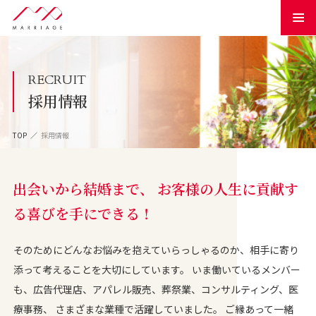
RECRUIT
採用情報
TOP
採用情報
出会いから結婚まで、 お客様の人生に貢献す
る喜びを手にできる！
そのためにどんなお悩みを抱えていらっしゃるのか、相手に寄り
添って考えることを大切にしています。 いま働いているメンバー
も、広告代理店、アパレル販売、葬祭業、コンサルティング、医
療事務、 さまざまな業種で活躍していました。 ご縁あって一緒