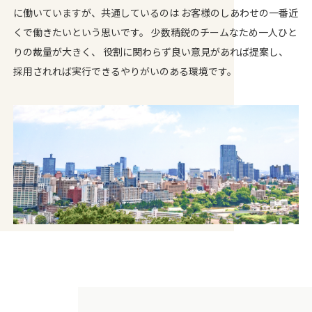
に働いていますが、共通しているのは お客様のしあわせの一番近
くで働きたいという思いです。 少数精鋭のチームなため一人ひと
りの裁量が大きく、 役割に関わらず良い意見があれば提案し、
採用されれば実行できるやりがいのある環境です。