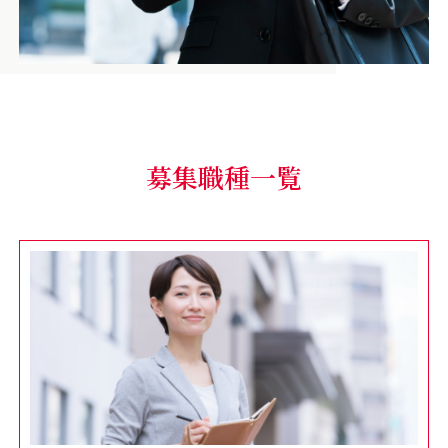
募集職種一覧