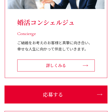
婚活コンシェルジュ
Concierge
ご結婚をお考えのお客様と真摯に向き合い、
幸せな人生に向かって伴走していきます。
詳しくみる
応募する