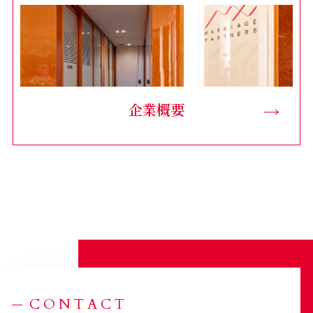
企業概要
CONTACT