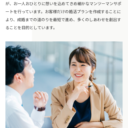
が、お一人おひとりに想いを込めてきめ細かなマンツーマンサポ
ートを行っています。お客様だけの婚活プランを作成することに
より、成婚までの道のりを最短で進め、多くのしあわせを創出す
ることを目的としています。