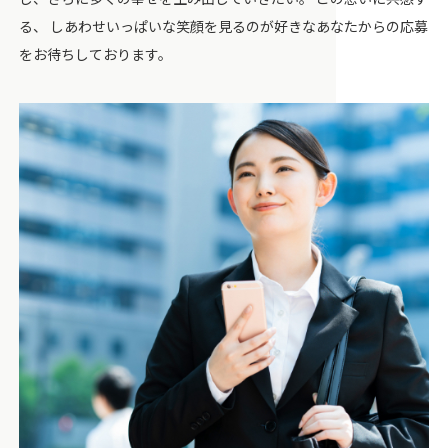
る、 しあわせいっぱいな笑顔を見るのが好きなあなたからの応募
をお待ちしております。