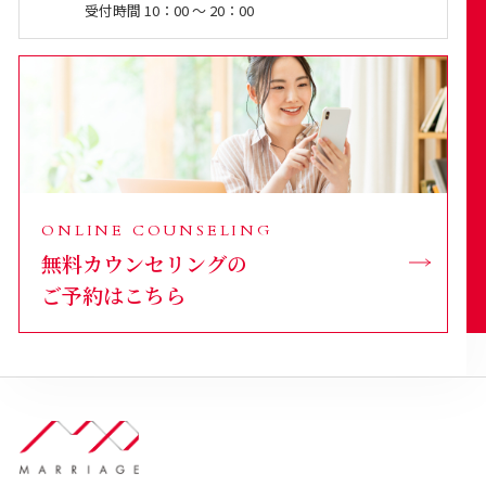
受付時間 10：00 ～ 20：00
ONLINE COUNSELING
無料カウンセリングの
ご予約はこちら