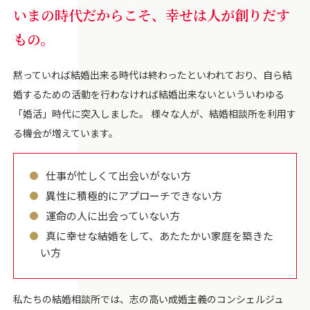
いまの時代だからこそ、幸せは人が創りだす
もの。
黙っていれば結婚出来る時代は終わったといわれており、自ら結
婚するための活動を行わなければ結婚出来ないといういわゆる
「婚活」時代に突入しました。 様々な人が、結婚相談所を利用す
る機会が増えています。
仕事が忙しくて出会いがない方
異性に積極的にアプローチできない方
運命の人に出会っていない方
真に幸せな結婚をして、あたたかい家庭を築きた
い方
私たちの結婚相談所では、志の高い成婚主義のコンシェルジュ