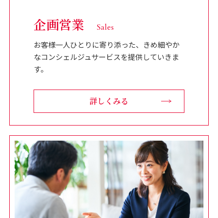
企画営業
Sales
お客様一人ひとりに寄り添った、きめ細やか
なコンシェルジュサービスを提供していきま
す。
詳しくみる