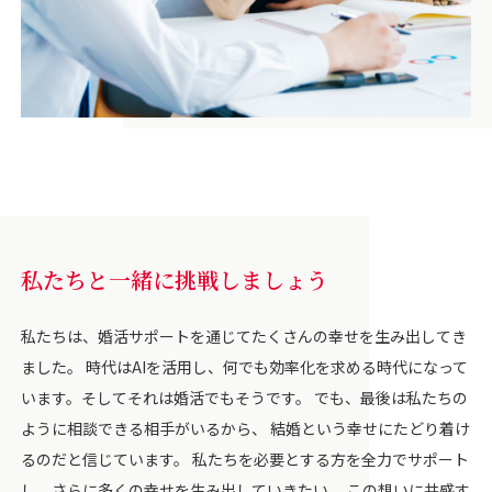
私たちと一緒に挑戦しましょう
私たちは、婚活サポートを通じてたくさんの幸せを生み出してき
ました。 時代はAIを活用し、何でも効率化を求める時代になって
います。そしてそれは婚活でもそうです。 でも、最後は私たちの
ように相談できる相手がいるから、 結婚という幸せにたどり着け
るのだと信じています。 私たちを必要とする方を全力でサポート
し、さらに多くの幸せを生み出していきたい。 この想いに共感す