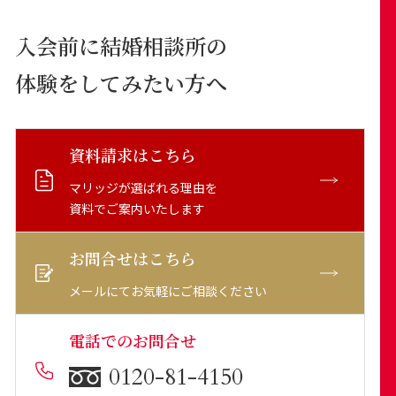
入会前に結婚相談所の
体験をしてみたい方へ
資料請求はこちら
マリッジが選ばれる理由を
資料でご案内いたします
お問合せはこちら
メールにてお気軽にご相談ください
電話でのお問合せ
0120-81-4150