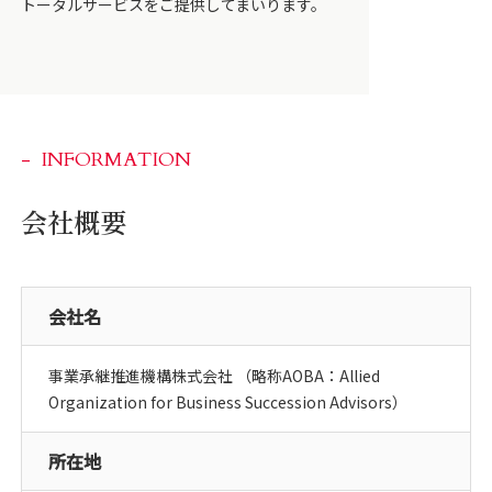
トータルサービスをご提供してまいります。
INFORMATION
会社概要
会社名
事業承継推進機構株式会社 （略称AOBA：Allied
Organization for Business Succession Advisors）
所在地