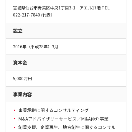
宮城県仙台市青葉区中央1丁目3-1 アエル17階 TEL
022-217-7840 (代表）
設立
2016年（平成28年）3月
資本金
5,000万円
事業内容
事業承継に関するコンサルティング
M&Aアドバイザリーサービス／M&A仲介事業
創業支援、企業再生、地方創生に関するコンサル