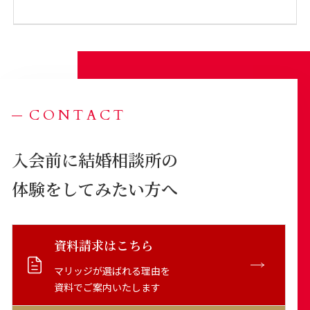
CONTACT
入会前に結婚相談所の
体験をしてみたい方へ
資料請求はこちら
マリッジが選ばれる理由を
資料でご案内いたします