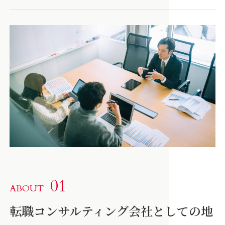
01
ABOUT
転職コンサルティング会社としての地