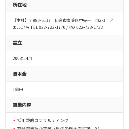
所在地
【本社】〒980-6117 仙台市青葉区中央一丁目3-1 ア
エル17階 TEL 022-723-1770 / FAX 022-723-1738
設立
2003年4月
資本金
1億円
事業内容
採用戦略コンサルティング
有料職業紹介事業（厚生労働大臣許可 04-