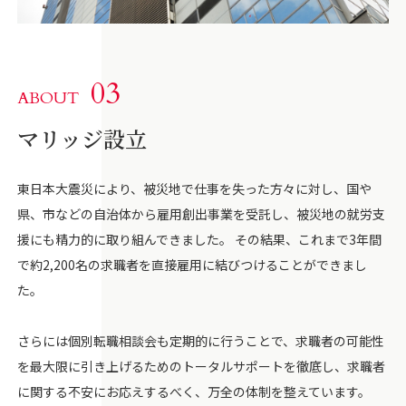
03
ABOUT
マリッジ設立
東日本大震災により、被災地で仕事を失った方々に対し、国や
県、市などの自治体から雇用創出事業を受託し、被災地の就労支
援にも精力的に取り組んできました。 その結果、これまで3年間
で約2,200名の求職者を直接雇用に結びつけることができまし
た。
さらには個別転職相談会も定期的に行うことで、求職者の可能性
を最大限に引き上げるためのトータルサポートを徹底し、求職者
に関する不安にお応えするべく、万全の体制を整えています。