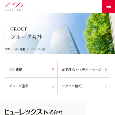
GROUP
グループ会社
TOP
会社概要
グループ会社
会社概要
企業理念・
代表メッセージ
グループ企業
アクセス情報