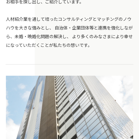
お相手を探し出し、ご紹介しています。
人材紹介業を通して培ったコンサルティングとマッチングのノウ
ハウを大きな強みとし、 自治体・企業団体等と連携を強化しなが
ら、未婚・晩婚化問題の解決し、 より多くのみなさまにより幸せ
になっていただくことが私たちの想いです。