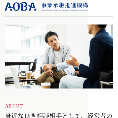
ABOUT
身近な良き相談相手として、経営者の