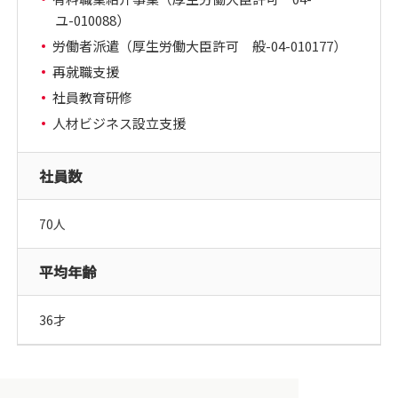
ユ-010088）
労働者派遣（厚生労働大臣許可 般-04-010177）
再就職支援
社員教育研修
人材ビジネス設立支援
社員数
70人
平均年齢
36才