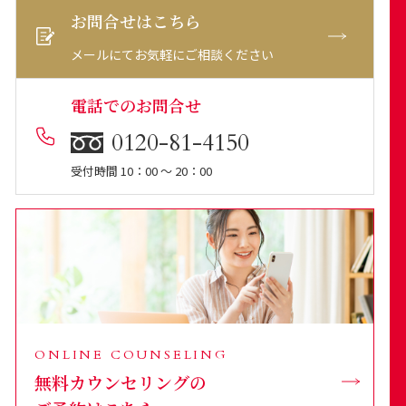
お問合せはこちら
メールにてお気軽にご相談ください
電話でのお問合せ
0120-81-4150
受付時間 10：00 ～ 20：00
ONLINE COUNSELING
無料カウンセリングの