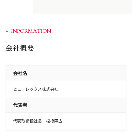
INFORMATION
会社概要
会社名
ヒューレックス株式会社
代表者
代表取締役社長 松橋隆広