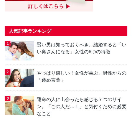
人気記事ランキング
賢い男は知っておくべき。結婚すると「い
い奥さんになる」女性の6つの特徴
やっぱり嬉しい！女性が喜ぶ、男性からの
「褒め言葉」
運命の人に出会ったら感じる７つのサイ
ン。「この人だ…！」と気付くために必要
なこと