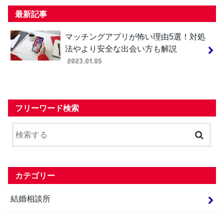
最新記事
マッチングアプリが怖い理由5選！対処
法やより安全な出会い方も解説
2023.01.05
フリーワード検索
カテゴリー
結婚相談所