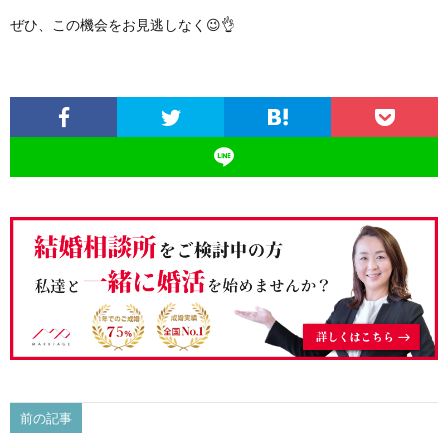
ぜひ、この機会をお見逃しなく😉👌
前の記事