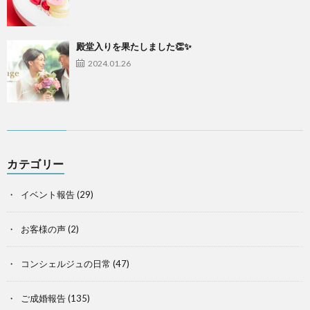
殿堂入りを果たしました👏✨
2024.01.26
カテゴリー
イベント報告
(29)
お客様の声
(2)
コンシェルジュの日常
(47)
ご成婚報告
(135)