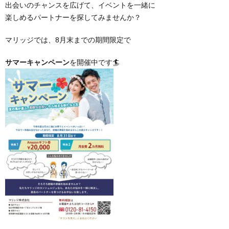
出会いのチャンスを広げて、イベントを一緒に
楽しめるパートナーを探してみませんか？
マリッジでは、8月末までの期間限定で
サマーキャンペーン
を開催中です🏄