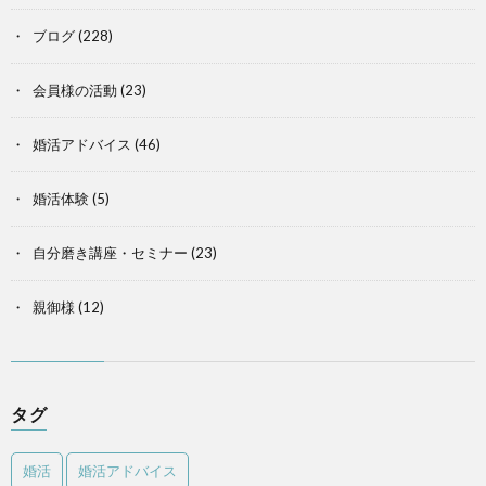
ブログ
(228)
会員様の活動
(23)
婚活アドバイス
(46)
婚活体験
(5)
自分磨き講座・セミナー
(23)
親御様
(12)
タグ
婚活
婚活アドバイス