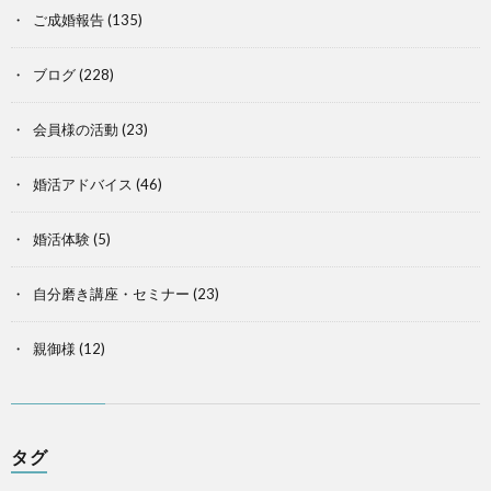
ご成婚報告
(135)
ブログ
(228)
会員様の活動
(23)
婚活アドバイス
(46)
婚活体験
(5)
自分磨き講座・セミナー
(23)
親御様
(12)
タグ