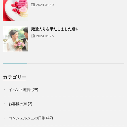
2024.01.30
殿堂入りを果たしました👏✨
2024.01.26
カテゴリー
イベント報告
(29)
お客様の声
(2)
コンシェルジュの日常
(47)