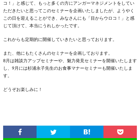
コ！」と感じて、もっと多くの方にアンガーマネジメントをしてい
ただきたいと思ってこのセミナーを企画いたしましたが、ようやく
この日を迎えることができ、みなさんにも「目からウロコ！」と感
じて頂けて、本当にうれしかったです。
これからも定期的に開催していきたいと思っております。
また、他にもたくさんのセミナーを企画しております。
8月は雑談力アップセミナーや、魅力発見セミナーを開催いたします
し、9月には杉浦永子先生のお食事マナーセミナーも開催いたしま
す。
どうぞお楽しみに！