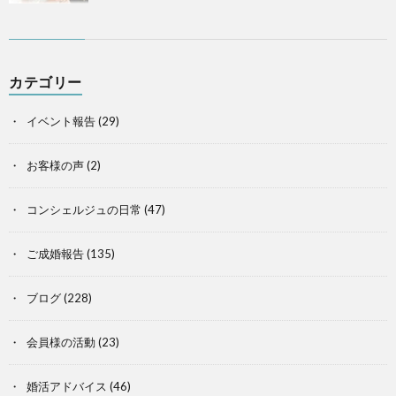
カテゴリー
イベント報告
(29)
お客様の声
(2)
コンシェルジュの日常
(47)
ご成婚報告
(135)
ブログ
(228)
会員様の活動
(23)
婚活アドバイス
(46)