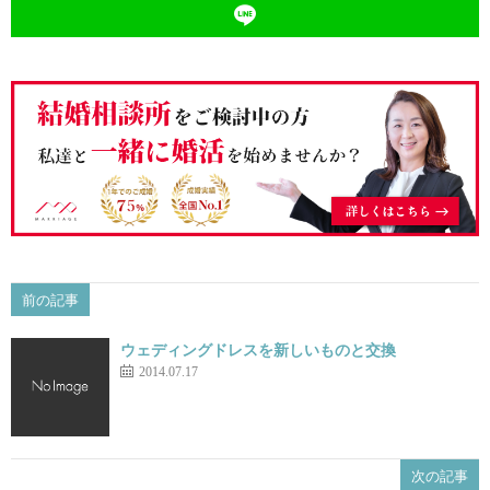
前の記事
ウェディングドレスを新しいものと交換
2014.07.17
次の記事